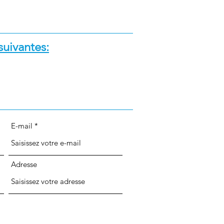
suivantes:
E-mail
Adresse