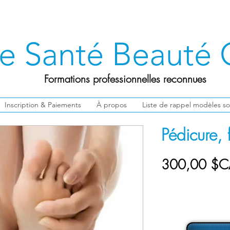
ge Santé Beauté
Formations professionnelles reconnues
Inscription & Paiements
À propos
Liste de rappel modèles so
Pédicure, 
300,00 $C