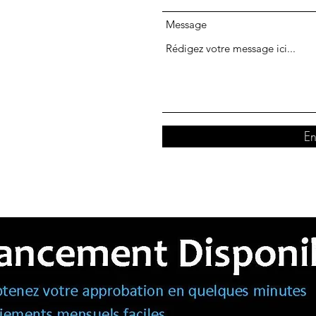
Message
En