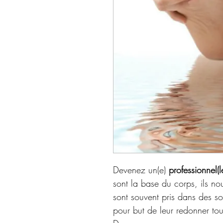
Devenez un(e) 
professionnel(
sont la base du corps, ils nou
sont souvent pris dans des so
pour but de leur redonner tout