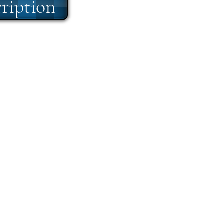
cription