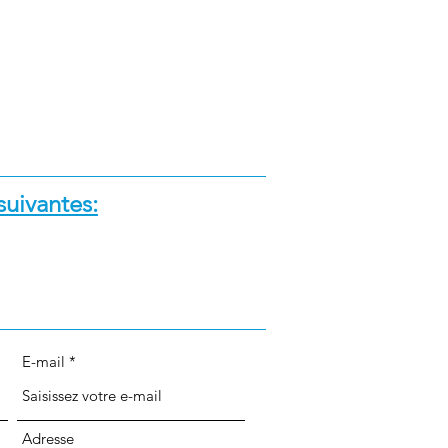
suivantes:
E-mail
Adresse