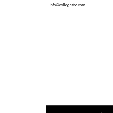
info@collegesbc.com